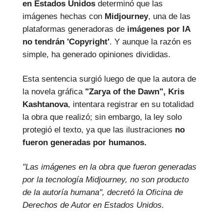
en Estados Unidos
determinó que las
imágenes hechas con
Midjourney
, una de las
plataformas generadoras de
imágenes por IA
no tendrán 'Copyright'
. Y aunque la razón es
simple, ha generado opiniones divididas.
Esta sentencia surgió luego de que la autora de
la novela gráfica
"Zarya of the Dawn", Kris
Kashtanova
, intentara registrar en su totalidad
la obra que realizó; sin embargo, la ley solo
protegió el texto, ya que las ilustraciones
no
fueron generadas por humanos.
"Las imágenes en la obra que fueron generadas
por la tecnología Midjourney, no son producto
de la autoría humana", decretó la Oficina de
Derechos de Autor en Estados Unidos.