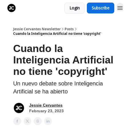
Login
Subscribe
Jessie Cervantes Newsletter
Posts
Cuando la Inteligencia Artificial no tiene 'copyright'
Cuando la
Inteligencia Artificial
no tiene 'copyright'
Un nuevo debate sobre Inteligencia
Artificial se ha abierto
Jessie Cervantes
February 23, 2023