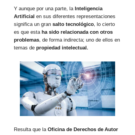
Y aunque por una parte, la
Inteligencia
Artificial
en sus diferentes representaciones
significa un gran
salto tecnológico
, lo cierto
es que esta
ha sido relacionada con otros
problemas
, de forma indirecta; uno de ellos en
temas de
propiedad intelectual.
Resulta que la
Oficina de Derechos de Autor