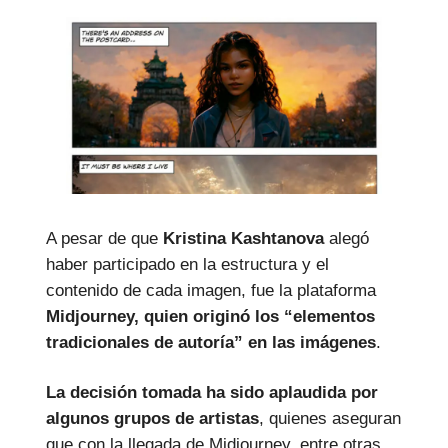
A pesar de que
Kristina Kashtanova
alegó
haber participado en la estructura y el
contenido de cada imagen, fue la plataforma
Midjourney, quien originó los “elementos
tradicionales de autoría” en las imágenes
.
La decisión tomada ha sido aplaudida por
algunos grupos de artistas
, quienes aseguran
que con la llegada de Midjourney, entre otras