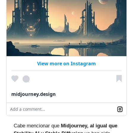
View more on Instagram
midjourney.design
Add a comment...
Cabe mencionar que
Midjourney, al igual que