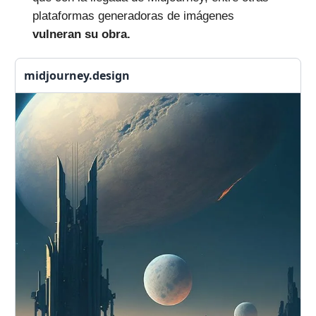
plataformas generadoras de imágenes
vulneran su obra.
midjourney.design