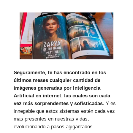
Seguramente, te has encontrado en los
últimos meses cualquier cantidad de
imágenes generadas por Inteligencia
Artificial en internet, las cuales son cada
vez más sorprendentes y sofisticadas.
Y es
innegable que estos sistemas estén cada vez
más presentes en nuestras vidas,
evolucionando a pasos agigantados.