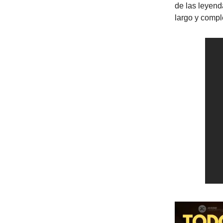
de las leyend
largo y compl