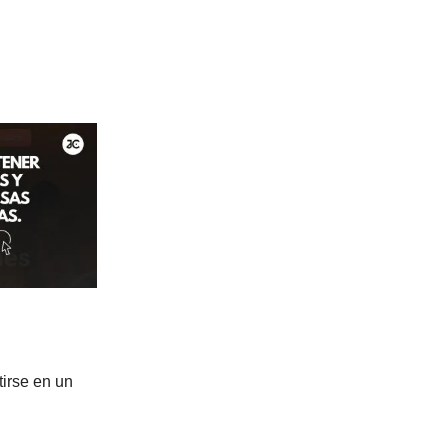
irse en un