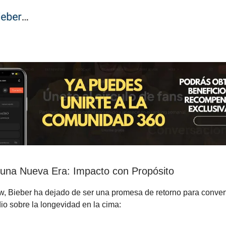
una Nueva Era: Impacto con Propósito
, Bieber ha dejado de ser una promesa de retorno para convert
io sobre la longevidad en la cima: