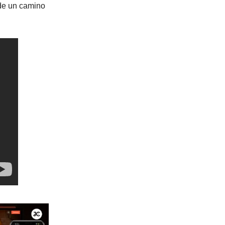
 de un camino