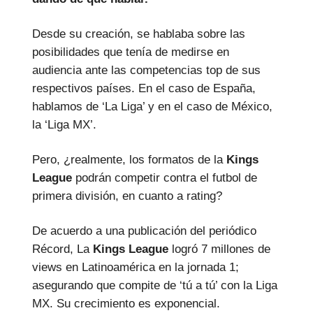
Desde su creación, se hablaba sobre las
posibilidades que tenía de medirse en
audiencia ante las competencias top de sus
respectivos países. En el caso de España,
hablamos de ‘La Liga’ y en el caso de México,
la ‘Liga MX’.
Pero, ¿realmente, los formatos de la
Kings
League
podrán competir contra el futbol de
primera división, en cuanto a rating?
De acuerdo a una publicación del periódico
Récord, La
Kings League
logró 7 millones de
views en Latinoamérica en la jornada 1;
asegurando que compite de ‘tú a tú’ con la Liga
MX. Su crecimiento es exponencial.