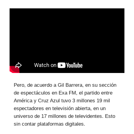
Pero, de acuerdo a Gil Barrera, en su sección
de espectáculos en Exa FM, el partido entre
América y Cruz Azul tuvo 3 millones 19 mil
espectadores en televisión abierta, en un
universo de 17 millones de televidentes. Esto
sin contar plataformas digitales.