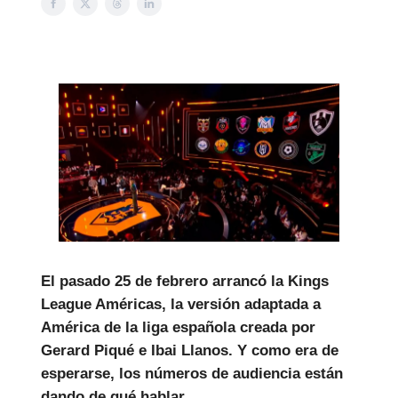
El pasado 25 de febrero arrancó la Kings
League Américas, la versión adaptada a
América de la liga española creada por
Gerard Piqué e Ibai Llanos. Y como era de
esperarse, los números de audiencia están
dando de qué hablar.