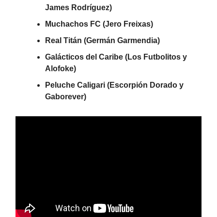
James Rodríguez)
Muchachos FC (Jero Freixas)
Real Titán (Germán Garmendia)
Galácticos del Caribe (Los Futbolitos y
Alofoke)
Peluche Caligari (Escorpión Dorado y
Gaborever)