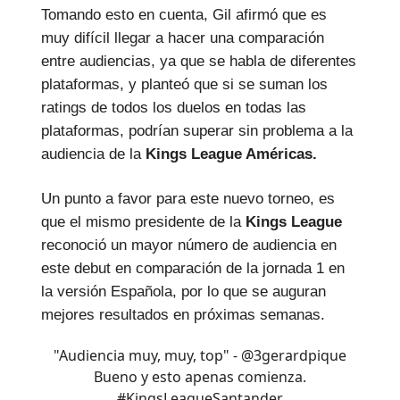
Tomando esto en cuenta, Gil afirmó que es
muy difícil llegar a hacer una comparación
entre audiencias, ya que se habla de diferentes
plataformas, y planteó que si se suman los
ratings de todos los duelos en todas las
plataformas, podrían superar sin problema a la
audiencia de la
Kings League Américas.
Un punto a favor para este nuevo torneo, es
que el mismo presidente de la
Kings League
reconoció un mayor número de audiencia en
este debut en comparación de la jornada 1 en
la versión Española, por lo que se auguran
mejores resultados en próximas semanas.
"Audiencia muy, muy, top" -
@3gerardpique
Bueno y esto apenas comienza.
#KingsLeagueSantander