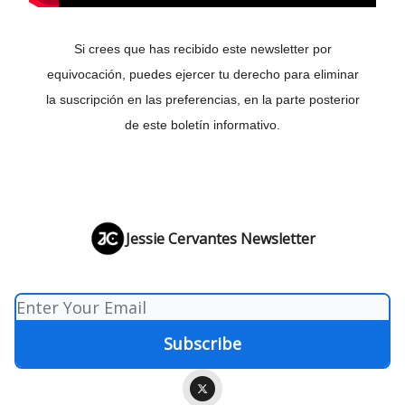
Si crees que has recibido este newsletter por
equivocación, puedes ejercer tu derecho para eliminar
la suscripción en las preferencias, en la parte posterior
de este boletín informativo.
Jessie Cervantes Newsletter