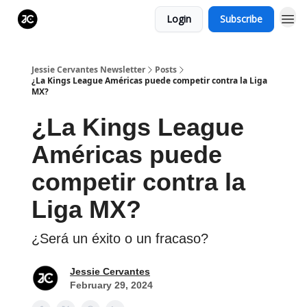
Login
Subscribe
Jessie Cervantes Newsletter
Posts
¿La Kings League Américas puede competir contra la Liga
MX?
¿La Kings League
Américas puede
competir contra la
Liga MX?
¿Será un éxito o un fracaso?
Jessie Cervantes
February 29, 2024