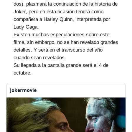
dos), plasmará la continuación de la historia de
Joker, pero en esta ocasión tendrá como
compañera a Harley Quinn, interpretada por
Lady Gaga.
Existen muchas especulaciones sobre este
filme, sin embargo, no se han revelado grandes
detalles. Y será en el transcurso del año
cuando sean revelados.
Su llegada a la pantalla grande será el 4 de
octubre.
jokermovie