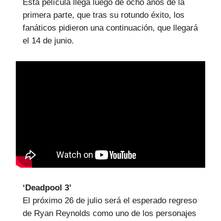
Esta película llega luego de ocho años de la
primera parte, que tras su rotundo éxito, los
fanáticos pidieron una continuación, que llegará
el 14 de junio.
‘Deadpool 3’
El próximo 26 de julio será el esperado regreso
de Ryan Reynolds como uno de los personajes