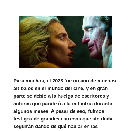
Para muchos, el 2023 fue un año de muchos
altibajos en el mundo del cine, y en gran
parte se debió a la huelga de escritores y
actores que paralizó a la industria durante
algunos meses. A pesar de eso, fuimos
testigos de grandes estrenos que sin duda
seguirán dando de qué hablar en las