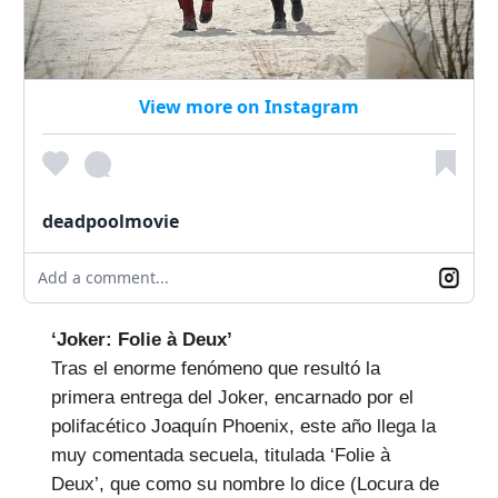
View more on Instagram
deadpoolmovie
Add a comment...
‘Joker: Folie à Deux’
Tras el enorme fenómeno que resultó la
primera entrega del Joker, encarnado por el
polifacético Joaquín Phoenix, este año llega la
muy comentada secuela, titulada ‘Folie à
Deux’, que como su nombre lo dice (Locura de