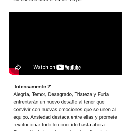
'Intensamente 2'
Alegría, Temor, Desagrado, Tristeza y Furia
enfrentarán un nuevo desafío al tener que
convivir con nuevas emociones que se unen al
equipo. Ansiedad destaca entre ellas y promete
revolucionar todo lo conocido hasta ahora.