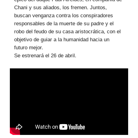
Chani y sus aliados, los fremen. Juntos,
buscan venganza contra los conspiradores
responsables de la muerte de su padre y el
robo del feudo de su casa aristocrática, con el
objetivo de guiar a la humanidad hacia un
futuro mejor.
Se estrenará el 26 de abril.