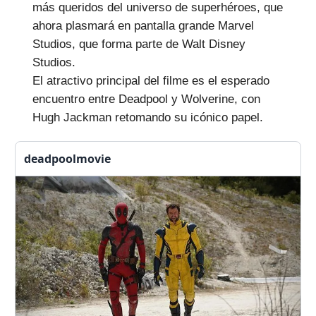
más queridos del universo de superhéroes, que
ahora plasmará en pantalla grande Marvel
Studios, que forma parte de Walt Disney
Studios.
El atractivo principal del filme es el esperado
encuentro entre Deadpool y Wolverine, con
Hugh Jackman retomando su icónico papel.
deadpoolmovie