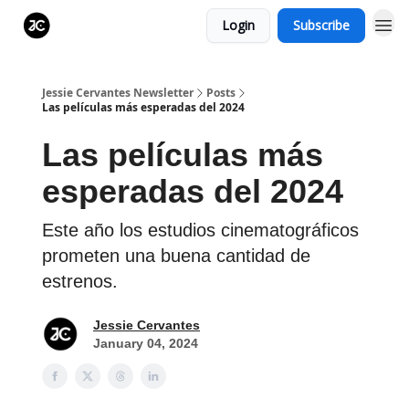
Login
Subscribe
Jessie Cervantes Newsletter
Posts
Las películas más esperadas del 2024
Las películas más
esperadas del 2024
Este año los estudios cinematográficos
prometen una buena cantidad de
estrenos.
Jessie Cervantes
January 04, 2024