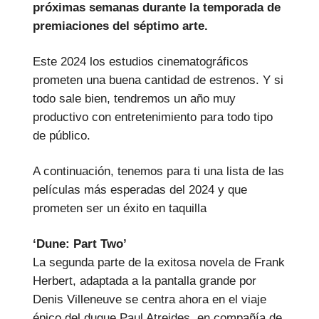
próximas semanas durante la temporada de
premiaciones del séptimo arte.
Este 2024 los estudios cinematográficos
prometen una buena cantidad de estrenos. Y si
todo sale bien, tendremos un año muy
productivo con entretenimiento para todo tipo
de público.
A continuación, tenemos para ti una lista de las
películas más esperadas del 2024 y que
prometen ser un éxito en taquilla
‘Dune: Part Two’
La segunda parte de la exitosa novela de Frank
Herbert, adaptada a la pantalla grande por
Denis Villeneuve se centra ahora en el viaje
épico del duque Paul Atreides, en compañía de