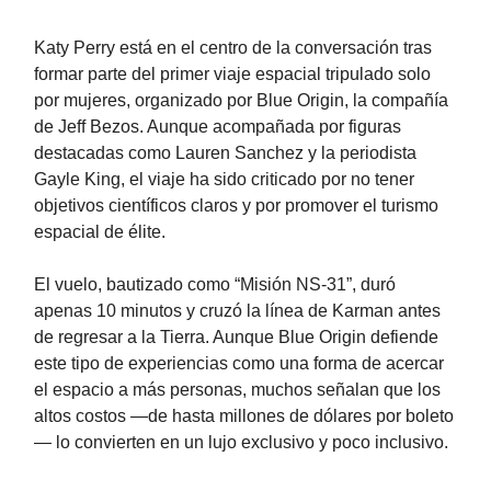
Katy Perry está en el centro de la conversación tras
formar parte del primer viaje espacial tripulado solo
por mujeres, organizado por Blue Origin, la compañía
de Jeff Bezos. Aunque acompañada por figuras
destacadas como Lauren Sanchez y la periodista
Gayle King, el viaje ha sido criticado por no tener
objetivos científicos claros y por promover el turismo
espacial de élite.
El vuelo, bautizado como “Misión NS-31”, duró
apenas 10 minutos y cruzó la línea de Karman antes
de regresar a la Tierra. Aunque Blue Origin defiende
este tipo de experiencias como una forma de acercar
el espacio a más personas, muchos señalan que los
altos costos —de hasta millones de dólares por boleto
— lo convierten en un lujo exclusivo y poco inclusivo.