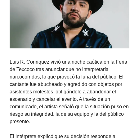
Luis R. Conriquez vivió una noche caótica en la Feria
de Texcoco tras anunciar que no interpretaría
narcocorridos, lo que provocó la furia del público. El
cantante fue abucheado y agredido con objetos por
asistentes molestos, obligándolo a abandonar el
escenario y cancelar el evento. A través de un
comunicado, el artista señaló que la situación puso en
riesgo su integridad, la de su equipo y la del público
presente.
El intérprete explicó que su decisión responde a