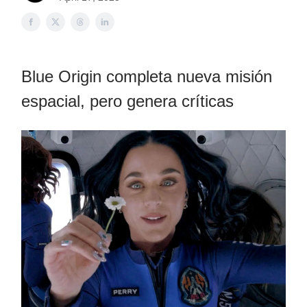
Blue Origin completa nueva misión
espacial, pero genera críticas