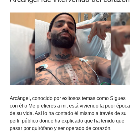
Arcángel, conocido por exitosos temas como Sigues
con él o Me prefieres a mi, está viviendo la peor época
de su vida. Así lo ha contado él mismo a través de su
perfil público donde ha explicado que ha tenido que
pasar por quirófano y ser operado de corazón.