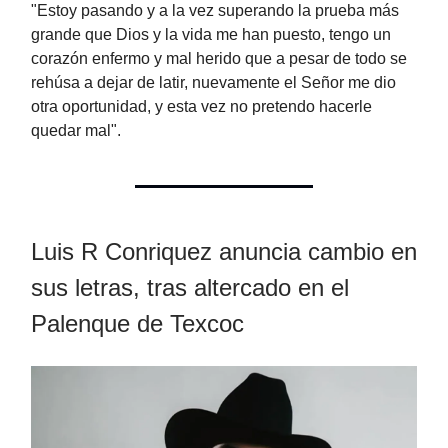
"Estoy pasando y a la vez superando la prueba más
grande que Dios y la vida me han puesto, tengo un
corazón enfermo y mal herido que a pesar de todo se
rehúsa a dejar de latir, nuevamente el Señor me dio
otra oportunidad, y esta vez no pretendo hacerle
quedar mal".
Luis R Conriquez anuncia cambio en
sus letras, tras altercado en el
Palenque de Texcoc