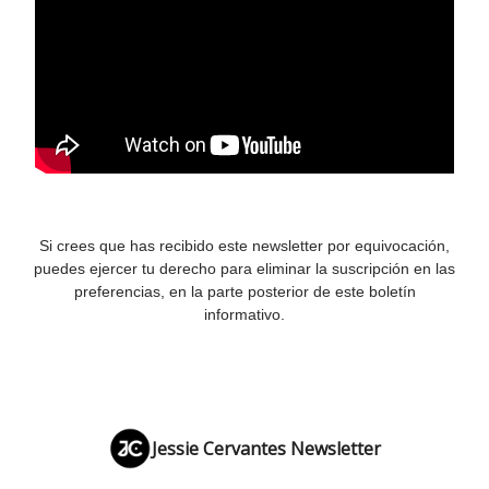
Si crees que has recibido este newsletter por equivocación,
puedes ejercer tu derecho para eliminar la suscripción en las
preferencias, en la parte posterior de este boletín
informativo.
Jessie Cervantes Newsletter