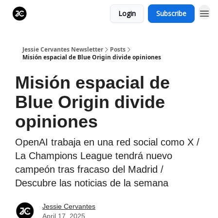
Login
Subscribe
Jessie Cervantes Newsletter
Posts
Misión espacial de Blue Origin divide opiniones
Misión espacial de
Blue Origin divide
opiniones
OpenAI trabaja en una red social como X /
La Champions League tendrá nuevo
campeón tras fracaso del Madrid /
Descubre las noticias de la semana
Jessie Cervantes
April 17, 2025