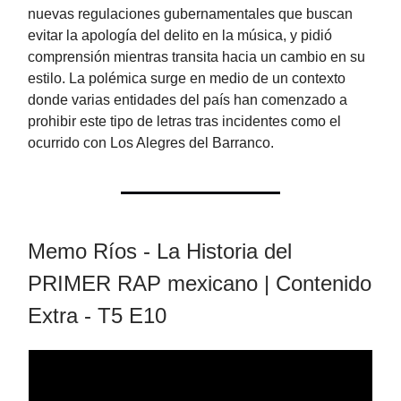
nuevas regulaciones gubernamentales que buscan
evitar la apología del delito en la música, y pidió
comprensión mientras transita hacia un cambio en su
estilo. La polémica surge en medio de un contexto
donde varias entidades del país han comenzado a
prohibir este tipo de letras tras incidentes como el
ocurrido con Los Alegres del Barranco.
Memo Ríos - La Historia del
PRIMER RAP mexicano | Contenido
Extra - T5 E10