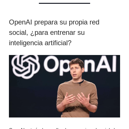
OpenAI prepara su propia red
social, ¿para entrenar su
inteligencia artificial?